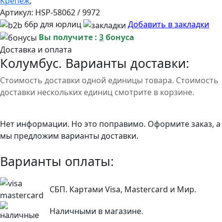
Крепеж
;
Артикул:
HSP-58062 / 9972
66р для юрлиц
Добавить в закладки
Вы получите :
3
бонуса
Доставка и оплата
Колумбус. Варианты доставки:
Стоимость доставки одной единицы товара. Стоимость
доставки нескольких единиц смотрите в корзине.
Нет информации. Но это поправимо. Оформите заказ, а
мы предложим варианты доставки.
Варианты оплаты:
СБП. Картами Visa, Mastercard и Мир.
Наличными в магазине.