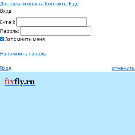
Доставка и оплата
Контакты
Еще
Вход
E-mail:
Пароль:
Запомнить меня
Напомнить пароль
Вход
отменить
fix
fly.ru