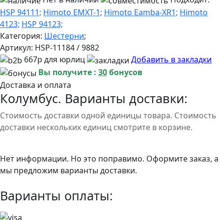
HSP 94111;
Himoto EMXT-1;
Himoto Eamba-XR1;
Himoto
4123;
HSP 94123;
Категория:
Шестерни
;
Артикул:
HSP-11184 / 9882
667р для юрлиц
Добавить в закладки
Вы получите :
30
бонусов
Доставка и оплата
Колумбус. Варианты доставки:
Стоимость доставки одной единицы товара. Стоимость
доставки нескольких единиц смотрите в корзине.
Нет информации. Но это поправимо. Оформите заказ, а
мы предложим варианты доставки.
Варианты оплаты: