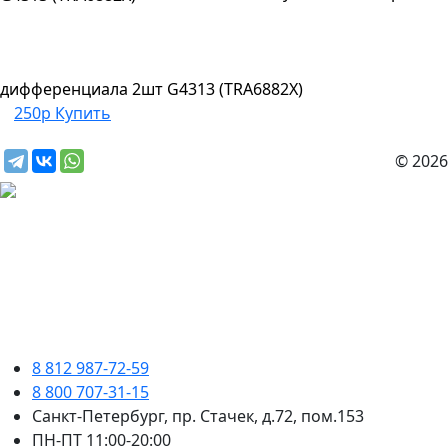
дифференциала 2шт G4313 (TRA6882X)
250р
Купить
© 2026
8 812 987-72-59
8 800 707-31-15
Санкт-Петербург, пр. Стачек, д.72, пом.153
ПН-ПТ 11:00-20:00