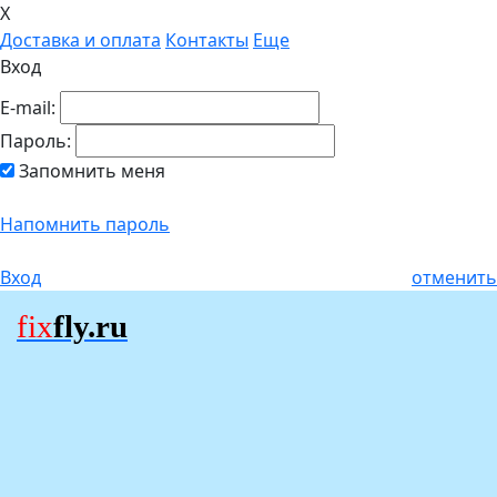
X
Доставка и оплата
Контакты
Еще
Вход
E-mail:
Пароль:
Запомнить меня
Напомнить пароль
Вход
отменить
fix
fly.ru