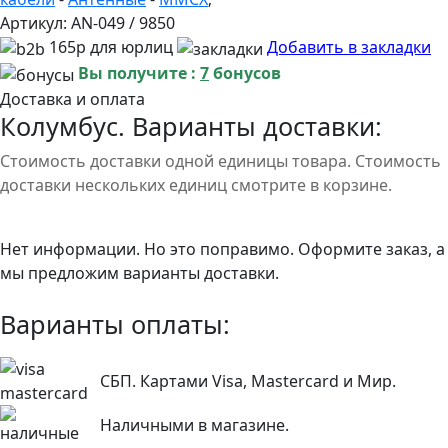
Артикул:
AN-049 / 9850
165р для юрлиц
Добавить в закладки
Вы получите :
7
бонусов
Доставка и оплата
Колумбус. Варианты доставки:
Стоимость доставки одной единицы товара. Стоимость
доставки нескольких единиц смотрите в корзине.
Нет информации. Но это поправимо. Оформите заказ, а
мы предложим варианты доставки.
Варианты оплаты:
СБП. Картами Visa, Mastercard и Мир.
Наличными в магазине.