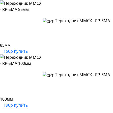
Переходник MMCX - RP-SMA
85мм
150р
Купить
Переходник MMCX - RP-SMA
100мм
190р
Купить