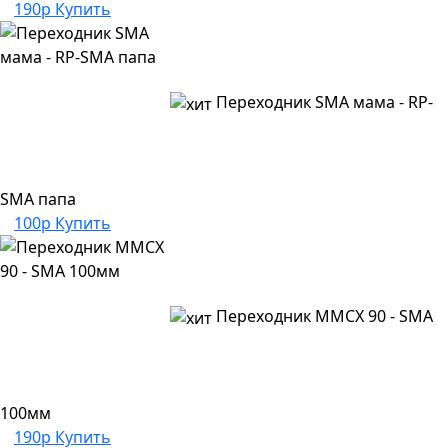
190р
Купить
Переходник SMA мама - RP-
SMA папа
100р
Купить
Переходник MMCX 90 - SMA
100мм
190р
Купить