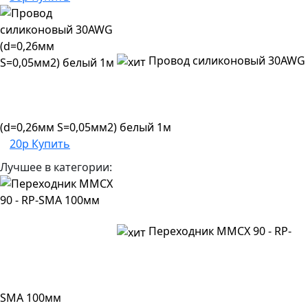
Провод силиконовый 30AWG
(d=0,26мм S=0,05мм2) белый 1м
20р
Купить
Лучшее в категории:
Переходник MMCX 90 - RP-
SMA 100мм