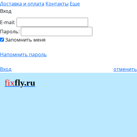
Доставка и оплата
Контакты
Еще
Вход
E-mail:
Пароль:
Запомнить меня
Напомнить пароль
Вход
отменить
fix
fly.ru