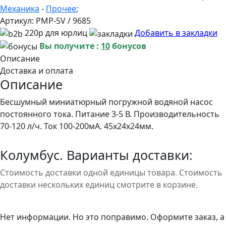
Механика
-
Прочее
;
Артикул:
PMP-5V / 9685
220р для юрлиц
Добавить в закладки
Вы получите :
10
бонусов
Описание
Доставка и оплата
Описание
Бесшумный миниатюрный погружной водяной насос
постоянного тока. Питание 3-5 В. Производительность
70-120 л/ч. Ток 100-200мА. 45х24х24мм.
Колумбус. Варианты доставки:
Стоимость доставки одной единицы товара. Стоимость
доставки нескольких единиц смотрите в корзине.
Нет информации. Но это поправимо. Оформите заказ, а