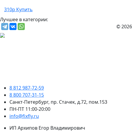
310р
Купить
Лучшее в категории:
© 2026
8 812 987-72-59
8 800 707-31-15
Санкт-Петербург, пр. Стачек, д.72, пом.153
ПН-ПТ 11:00-20:00
info@fixfly.ru
ИП Архипов Егор Владимирович