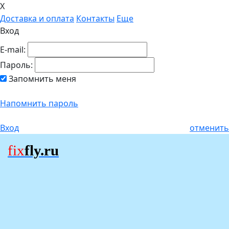
X
Доставка и оплата
Контакты
Еще
Вход
E-mail:
Пароль:
Запомнить меня
Напомнить пароль
Вход
отменить
fix
fly.ru