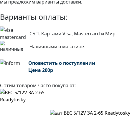
мы предложим варианты доставки.
Варианты оплаты:
СБП. Картами Visa, Mastercard и Мир.
Наличными в магазине.
Оповестить о поступлении
Цена
200
р
С этим товаром часто покупают:
BEC 5/12V 3A 2-6S Readytosky