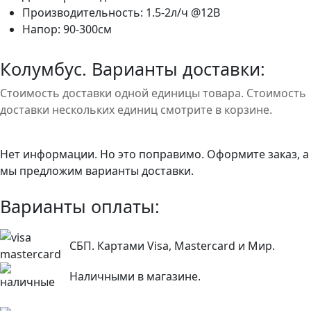
Производительность: 1.5-2л/ч @12В
Напор: 90-300см
Колумбус. Варианты доставки:
Стоимость доставки одной единицы товара. Стоимость
доставки нескольких единиц смотрите в корзине.
Нет информации. Но это поправимо. Оформите заказ, а
мы предложим варианты доставки.
Варианты оплаты:
СБП. Картами Visa, Mastercard и Мир.
Наличными в магазине.