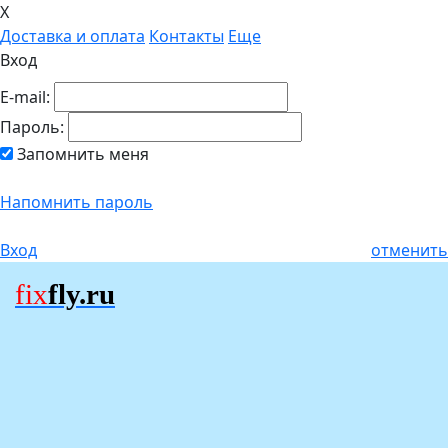
X
Доставка и оплата
Контакты
Еще
Вход
E-mail:
Пароль:
Запомнить меня
Напомнить пароль
Вход
отменить
fix
fly.ru