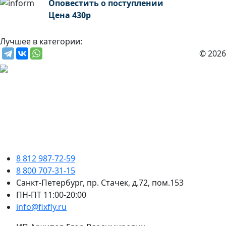
Оповестить о поступлении
Цена
430
р
Лучшее в категории:
© 2026
8 812 987-72-59
8 800 707-31-15
Санкт-Петербург, пр. Стачек, д.72, пом.153
ПН-ПТ 11:00-20:00
info@fixfly.ru