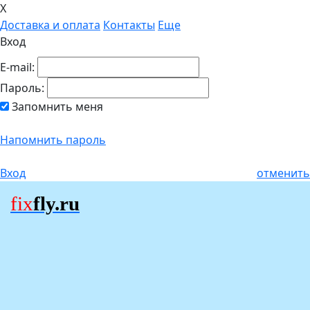
X
Доставка и оплата
Контакты
Еще
Вход
E-mail:
Пароль:
Запомнить меня
Напомнить пароль
Вход
отменить
fix
fly.ru