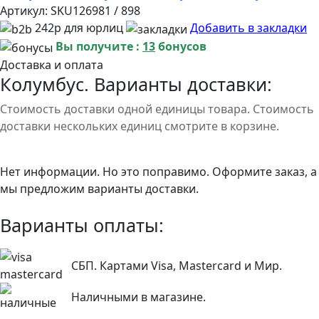
Артикул:
SKU126981 / 898
242р для юрлиц
Добавить в закладки
Вы получите :
13
бонусов
Доставка и оплата
Колумбус. Варианты доставки:
Стоимость доставки одной единицы товара. Стоимость
доставки нескольких единиц смотрите в корзине.
Нет информации. Но это поправимо. Оформите заказ, а
мы предложим варианты доставки.
Варианты оплаты:
СБП. Картами Visa, Mastercard и Мир.
Наличными в магазине.