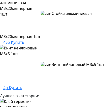
Стойка алюминиевая
M3x20мм черная 1шт
45р
Купить
Винт нейлоновый M3x5 1шт
4р
Купить
Лучшее в категории: