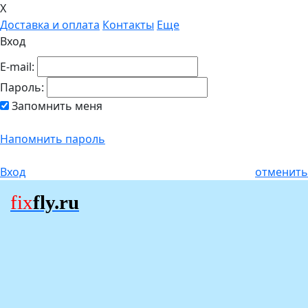
X
Доставка и оплата
Контакты
Еще
Вход
E-mail:
Пароль:
Запомнить меня
Напомнить пароль
Вход
отменить
fix
fly.ru