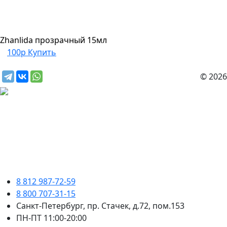
Zhanlida прозрачный 15мл
100р
Купить
© 2026
8 812 987-72-59
8 800 707-31-15
Санкт-Петербург, пр. Стачек, д.72, пом.153
ПН-ПТ 11:00-20:00