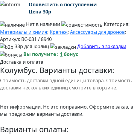
Оповестить о поступлении
Цена
30
р
Нет в наличии
Категория:
Материалы и химия
;
Крепеж
;
Аксессуары для дронов
;
Артикул:
BC-031 / 8940
33р для юрлиц
Добавить в закладки
Вы получите :
1
бонус
Доставка и оплата
Колумбус. Варианты доставки:
Стоимость доставки одной единицы товара. Стоимость
доставки нескольких единиц смотрите в корзине.
Нет информации. Но это поправимо. Оформите заказ, а
мы предложим варианты доставки.
Варианты оплаты: