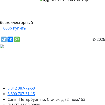
бесколлекторный
600р
Купить
© 2026
8 812 987-72-59
8 800 707-31-15
Санкт-Петербург, пр. Стачек, д.72, пом.153
ПН-ПТ 11:00-20:00