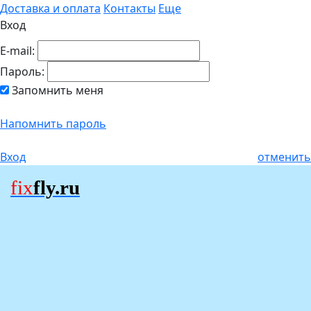
Доставка и оплата
Контакты
Еще
Вход
E-mail:
Пароль:
Запомнить меня
Напомнить пароль
Вход
отменить
fix
fly.ru