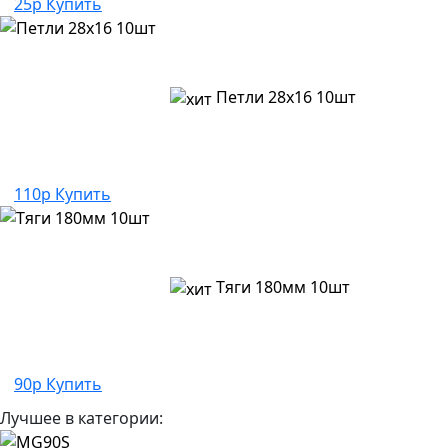
25р
Купить
Петли 28х16 10шт
110р
Купить
Тяги 180мм 10шт
90р
Купить
Лучшее в категории: