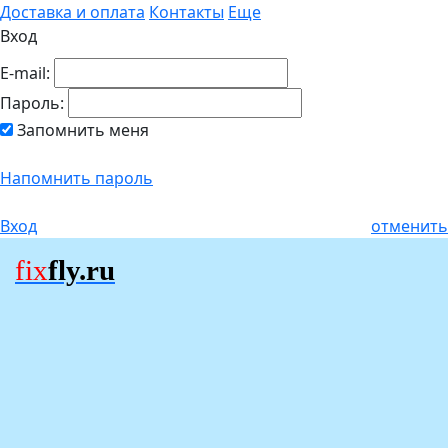
Доставка и оплата
Контакты
Еще
Вход
E-mail:
Пароль:
Запомнить меня
Напомнить пароль
Вход
отменить
fix
fly.ru