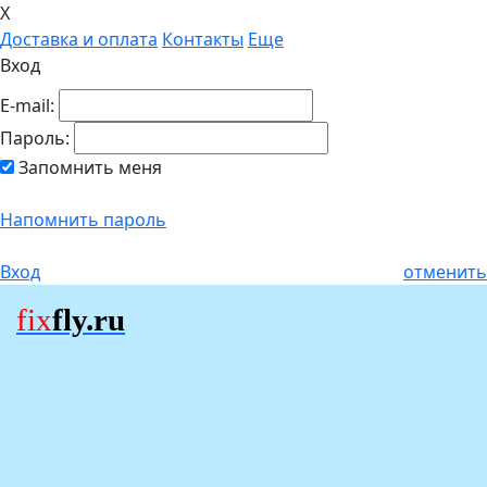
X
Доставка и оплата
Контакты
Еще
Вход
E-mail:
Пароль:
Запомнить меня
Напомнить пароль
Вход
отменить
fix
fly.ru