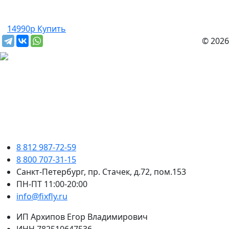
14990р
Купить
© 2026
8 812 987-72-59
8 800 707-31-15
Санкт-Петербург, пр. Стачек, д.72, пом.153
ПН-ПТ 11:00-20:00
info@fixfly.ru
ИП Архипов Егор Владимирович