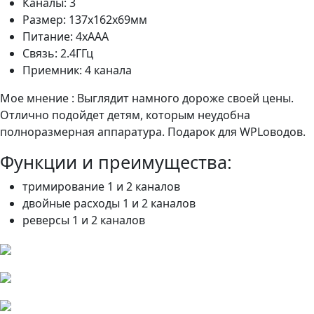
Каналы: 3
Размер: 137х162х69мм
Питание: 4хААА
Связь: 2.4ГГц
Приемник: 4 канала
Мое мнение : Выглядит намного дороже своей цены.
Отлично подойдет детям, которым неудобна
полноразмерная аппаратура. Подарок для WPLоводов.
Функции и преимущества:
тримирование 1 и 2 каналов
двойные расходы 1 и 2 каналов
реверсы 1 и 2 каналов