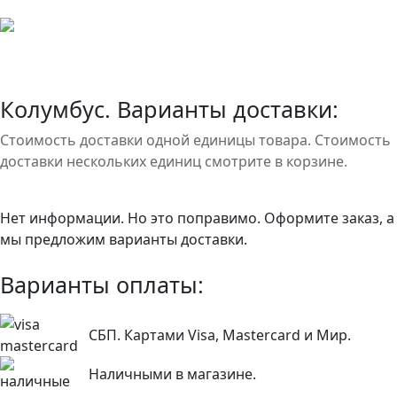
Колумбус. Варианты доставки:
Стоимость доставки одной единицы товара. Стоимость
доставки нескольких единиц смотрите в корзине.
Нет информации. Но это поправимо. Оформите заказ, а
мы предложим варианты доставки.
Варианты оплаты:
СБП. Картами Visa, Mastercard и Мир.
Наличными в магазине.