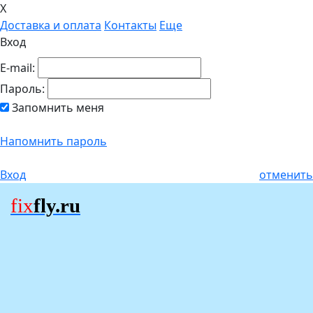
X
Доставка и оплата
Контакты
Еще
Вход
E-mail:
Пароль:
Запомнить меня
Напомнить пароль
Вход
отменить
fix
fly.ru