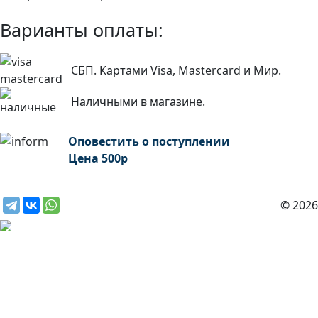
Варианты оплаты:
СБП. Картами Visa, Mastercard и Мир.
Наличными в магазине.
Оповестить о поступлении
Цена
500
р
© 2026