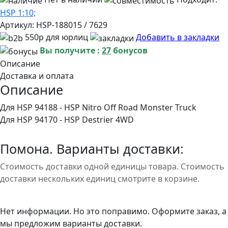
HSP 1:10;
Артикул:
HSP-188015 / 7629
550р для юрлиц
Добавить в закладки
Вы получите :
27
бонусов
Описание
Доставка и оплата
Описание
Для HSP 94188 - HSP Nitro Off Road Monster Truck
Для HSP 94170 - HSP Destrier 4WD
Помона. Варианты доставки:
Стоимость доставки одной единицы товара. Стоимость
доставки нескольких единиц смотрите в корзине.
Нет информации. Но это поправимо. Оформите заказ, а
мы предложим варианты доставки.