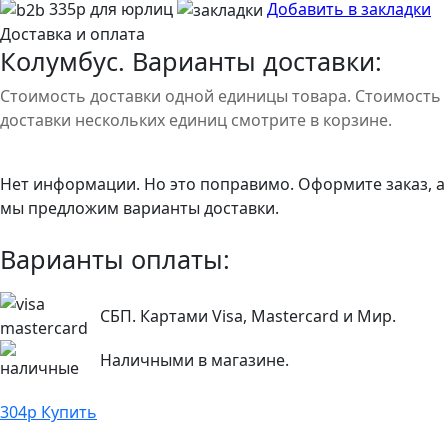
335р для юрлиц
Добавить в закладки
Доставка и оплата
Колумбус. Варианты доставки:
Стоимость доставки одной единицы товара. Стоимость
доставки нескольких единиц смотрите в корзине.
Нет информации. Но это поправимо. Оформите заказ, а
мы предложим варианты доставки.
Варианты оплаты:
СБП. Картами Visa, Mastercard и Мир.
Наличными в магазине.
304
р
Купить