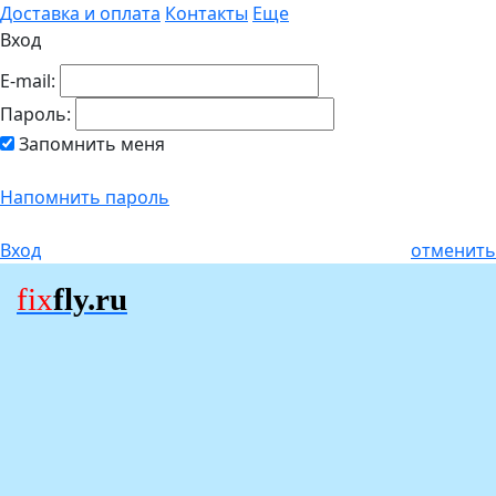
Доставка и оплата
Контакты
Еще
Вход
E-mail:
Пароль:
Запомнить меня
Напомнить пароль
Вход
отменить
fix
fly.ru