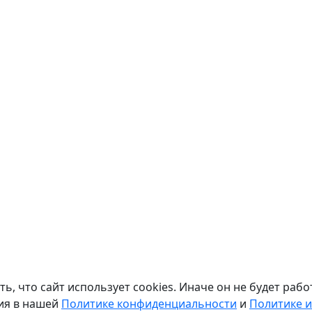
ь, что сайт использует cookies. Иначе он не будет раб
ция в нашей
Политике конфиденциальности
и
Политике и