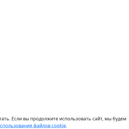
отать. Если вы продолжите использовать сайт, мы будем
спользования файлов сookie
.