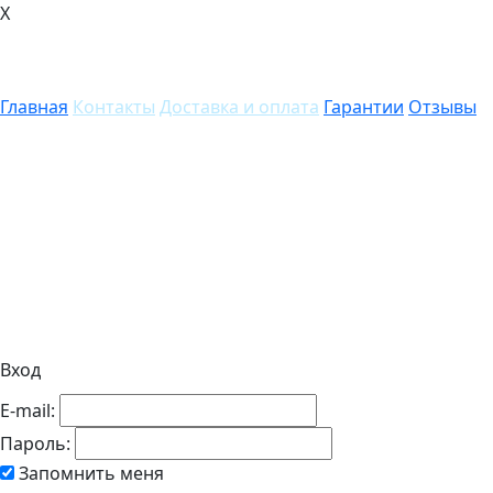
X
Главная
Контакты
Доставка и оплата
Гарантии
Отзывы
Вход
E-mail:
Пароль:
Запомнить меня