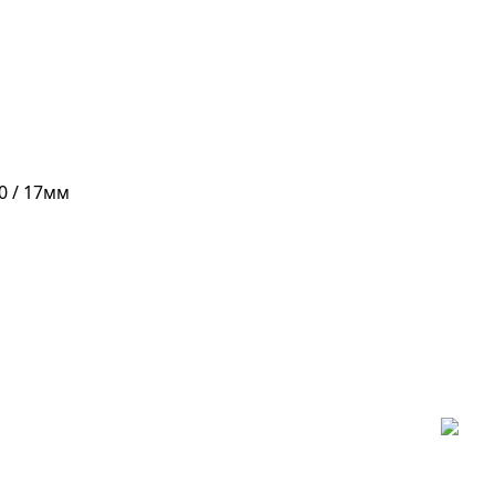
10 / 17мм