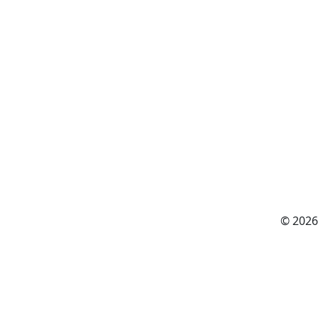
© 2026