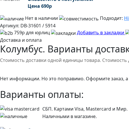
Цена
690
р
Нет в наличии
Подходит:
H
Артикул:
DB-31601 / 5914
759р для юрлиц
Добавить в закладки
Доставка и оплата
Колумбус. Варианты доставк
Стоимость доставки одной единицы товара. Стоимость 
Нет информации. Но это поправимо. Оформите заказ, а
Варианты оплаты:
СБП. Картами Visa, Mastercard и Мир.
Наличными в магазине.