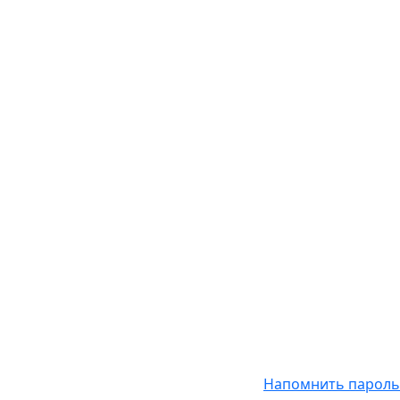
Напомнить пароль