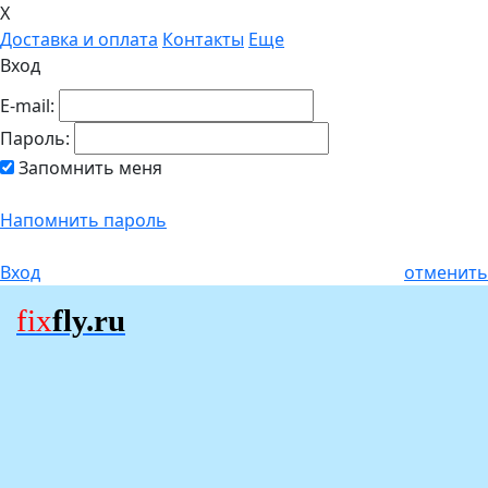
X
Доставка и оплата
Контакты
Еще
Вход
E-mail:
Пароль:
Запомнить меня
Напомнить пароль
Вход
отменить
fix
fly.ru