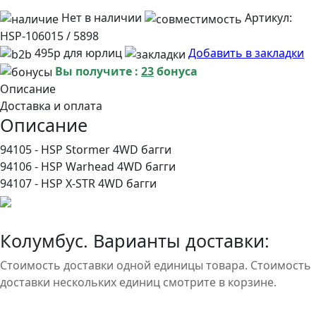
Нет в наличии
Артикул:
HSP-106015 / 5898
495р для юрлиц
Добавить в закладки
Вы получите :
23
бонуса
Описание
Доставка и оплата
Описание
94105 - HSP Stormer 4WD багги
94106 - HSP Warhead 4WD багги
94107 - HSP X-STR 4WD багги
Колумбус. Варианты доставки:
Стоимость доставки одной единицы товара. Стоимость
доставки нескольких единиц смотрите в корзине.