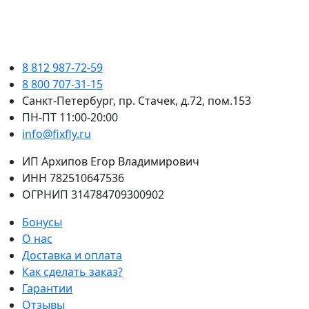
8 812 987-72-59
8 800 707-31-15
Санкт-Петербург, пр. Стачек, д.72, пом.153
ПН-ПТ 11:00-20:00
info@fixfly.ru
ИП Архипов Егор Владимирович
ИНН 782510647536
ОГРНИП 314784709300902
Бонусы
О нас
Доставка и оплата
Как сделать заказ?
Гарантии
Отзывы