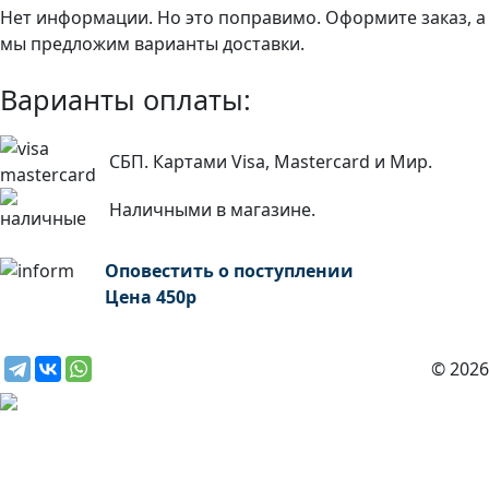
Нет информации. Но это поправимо. Оформите заказ, а
мы предложим варианты доставки.
Варианты оплаты:
СБП. Картами Visa, Mastercard и Мир.
Наличными в магазине.
Оповестить о поступлении
Цена
450
р
© 2026