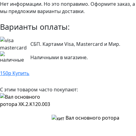
Нет информации. Но это поправимо. Оформите заказ, а
мы предложим варианты доставки.
Варианты оплаты:
СБП. Картами Visa, Mastercard и Мир.
Наличными в магазине.
150
р
Купить
С этим товаром часто покупают:
Вал основного ротора