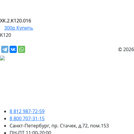
XK.2.K120.016
300р
Купить
K120
© 2026
8 812 987-72-59
8 800 707-31-15
Санкт-Петербург, пр. Стачек, д.72, пом.153
ПН-ПТ 11:00-20:00