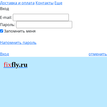
Доставка и оплата
Контакты
Еще
Вход
E-mail:
Пароль:
Запомнить меня
Напомнить пароль
Вход
отменить
fix
fly.ru