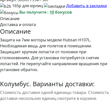
165р для юрлиц
Добавить в закладки
Вы получите :
10
бонусов
Описание
Доставка и оплата
Описание
Защита на 7мм моторы модели Hubsan H107L.
Необходимая вещь для полетов в помещении.
Защищает хрупкие лопасти от поломки при
столкновениях. Для установки потребуется снятие
лопастей. Не перепутайте направление вращения при
установке обратно.
Колумбус. Варианты доставки:
Стоимость доставки одной единицы товара. Стоимость
доставки нескольких единиц смотрите в корзине.