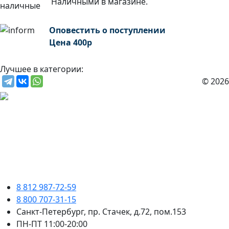
Наличными в магазине.
Оповестить о поступлении
Цена
400
р
Лучшее в категории:
© 2026
8 812 987-72-59
8 800 707-31-15
Санкт-Петербург, пр. Стачек, д.72, пом.153
ПН-ПТ 11:00-20:00