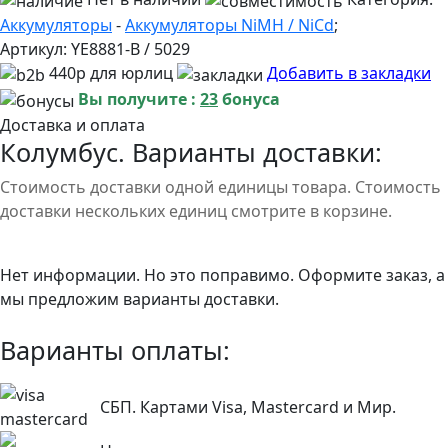
Аккумуляторы
-
Аккумуляторы NiMH / NiCd
;
Артикул:
YE8881-B / 5029
440р для юрлиц
Добавить в закладки
Вы получите :
23
бонуса
Доставка и оплата
Колумбус. Варианты доставки:
Стоимость доставки одной единицы товара. Стоимость
доставки нескольких единиц смотрите в корзине.
Нет информации. Но это поправимо. Оформите заказ, а
мы предложим варианты доставки.
Варианты оплаты:
СБП. Картами Visa, Mastercard и Мир.