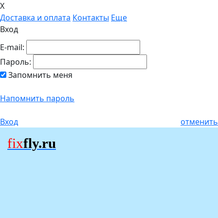
X
Доставка и оплата
Контакты
Еще
Вход
E-mail:
Пароль:
Запомнить меня
Напомнить пароль
Вход
отменить
fix
fly.ru