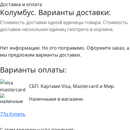
Доставка и оплата
Колумбус. Варианты доставки:
Стоимость доставки одной единицы товара. Стоимость
доставки нескольких единиц смотрите в корзине.
Нет информации. Но это поправимо. Оформите заказ, а
мы предложим варианты доставки.
Варианты оплаты:
СБП. Картами Visa, Mastercard и Мир.
Наличными в магазине.
77
р
Купить
С этим товаром часто покупают: