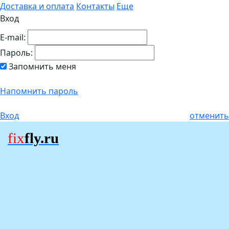
Доставка и оплата
Контакты
Еще
Вход
E-mail:
Пароль:
Запомнить меня
Напомнить пароль
Вход
отменить
fix
fly.ru