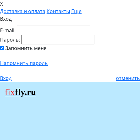
X
Доставка и оплата
Контакты
Еще
Вход
E-mail:
Пароль:
Запомнить меня
Напомнить пароль
Вход
отменить
fix
fly.ru