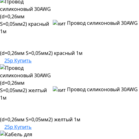
Провод силиконовый 30AWG
(d=0,26мм S=0,05мм2) красный 1м
25р
Купить
Провод силиконовый 30AWG
(d=0,26мм S=0,05мм2) желтый 1м
25р
Купить