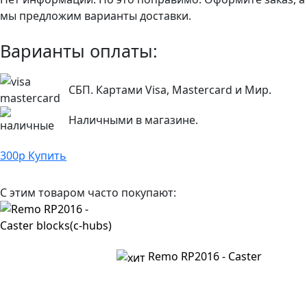
мы предложим варианты доставки.
Варианты оплаты:
СБП. Картами Visa, Mastercard и Мир.
Наличными в магазине.
300
р
Купить
С этим товаром часто покупают:
Remo RP2016 - Caster