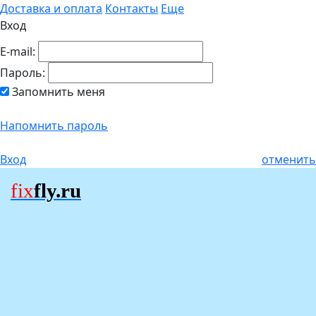
Доставка и оплата
Контакты
Еще
Вход
E-mail:
Пароль:
Запомнить меня
Напомнить пароль
Вход
отменить
fix
fly.ru