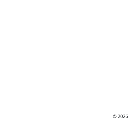
© 2026