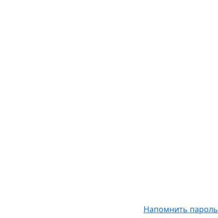
Напомнить пароль