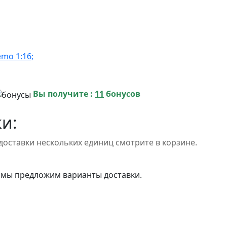
mo 1:16;
Вы получите :
11
бонусов
и:
доставки нескольких единиц смотрите в корзине.
 мы предложим варианты доставки.