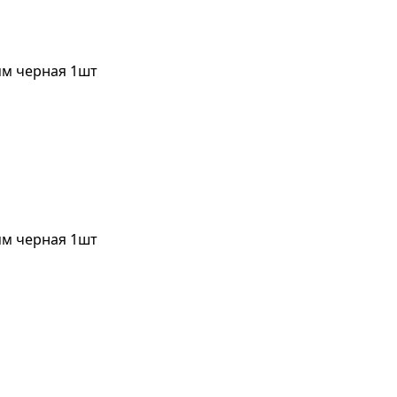
м черная 1шт
м черная 1шт