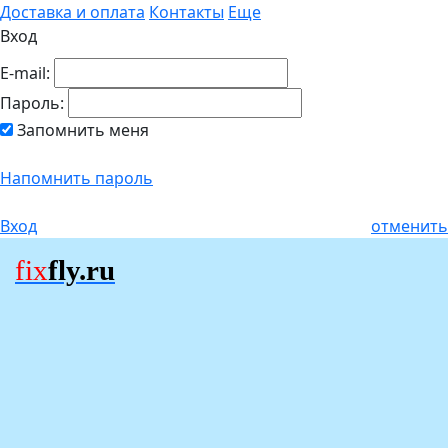
Доставка и оплата
Контакты
Еще
Вход
E-mail:
Пароль:
Запомнить меня
Напомнить пароль
Вход
отменить
fix
fly.ru