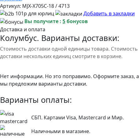
Артикул:
MJX-X705C-18 / 4713
101р для юрлиц
Добавить в закладки
Вы получите :
5
бонусов
Доставка и оплата
Колумбус. Варианты доставки:
Стоимость доставки одной единицы товара. Стоимость
доставки нескольких единиц смотрите в корзине.
Нет информации. Но это поправимо. Оформите заказ, а
мы предложим варианты доставки.
Варианты оплаты:
СБП. Картами Visa, Mastercard и Мир.
Наличными в магазине.