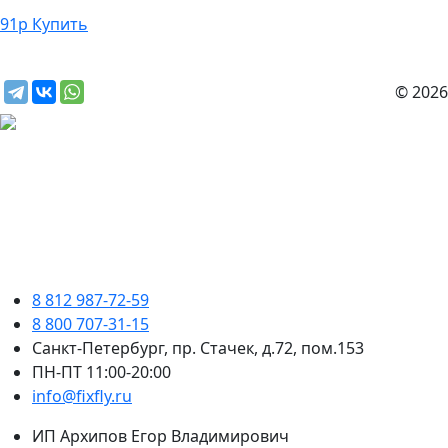
91
р
Купить
© 2026
8 812 987-72-59
8 800 707-31-15
Санкт-Петербург, пр. Стачек, д.72, пом.153
ПН-ПТ 11:00-20:00
info@fixfly.ru
ИП Архипов Егор Владимирович