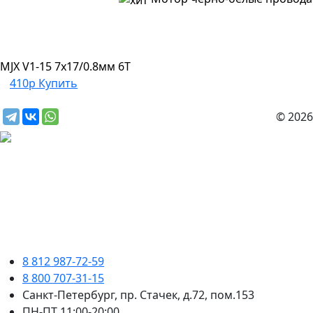
MJX V1-15 7x17/0.8мм 6T
410р
Купить
© 2026
8 812 987-72-59
8 800 707-31-15
Санкт-Петербург, пр. Стачек, д.72, пом.153
ПН-ПТ 11:00-20:00