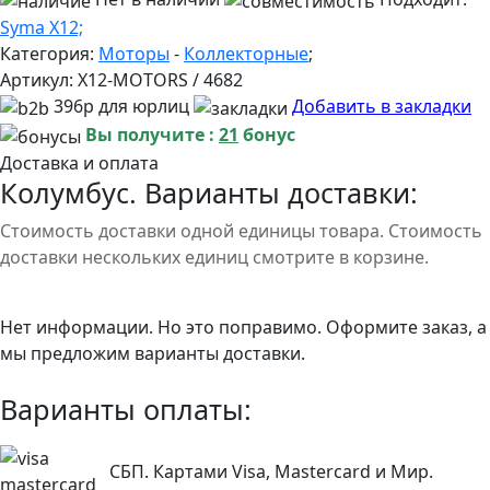
Syma X12;
Категория:
Моторы
-
Коллекторные
;
Артикул:
X12-MOTORS / 4682
396р для юрлиц
Добавить в закладки
Вы получите :
21
бонус
Доставка и оплата
Колумбус. Варианты доставки:
Стоимость доставки одной единицы товара. Стоимость
доставки нескольких единиц смотрите в корзине.
Нет информации. Но это поправимо. Оформите заказ, а
мы предложим варианты доставки.
Варианты оплаты:
СБП. Картами Visa, Mastercard и Мир.