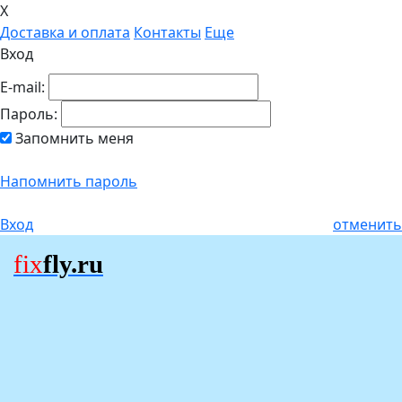
X
Доставка и оплата
Контакты
Еще
Вход
E-mail:
Пароль:
Запомнить меня
Напомнить пароль
Вход
отменить
fix
fly.ru