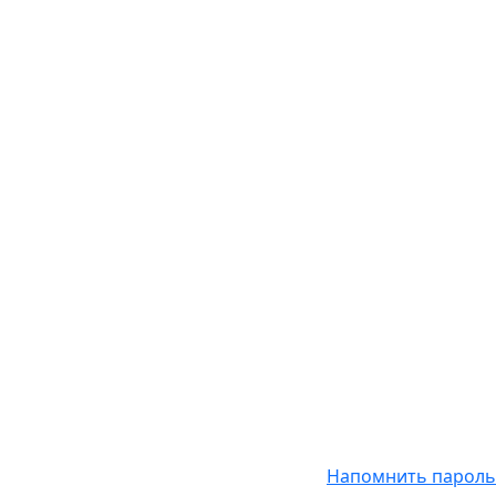
Напомнить пароль