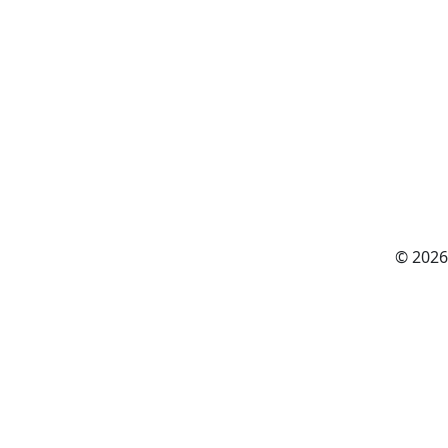
© 2026