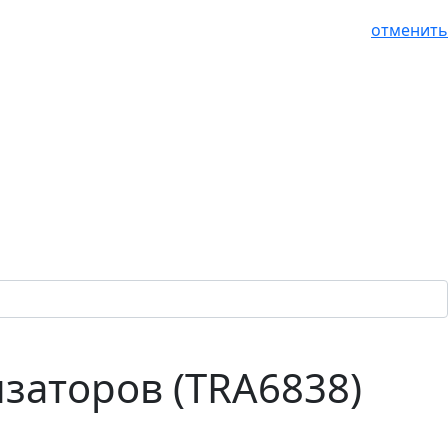
отменить
заторов (TRA6838)