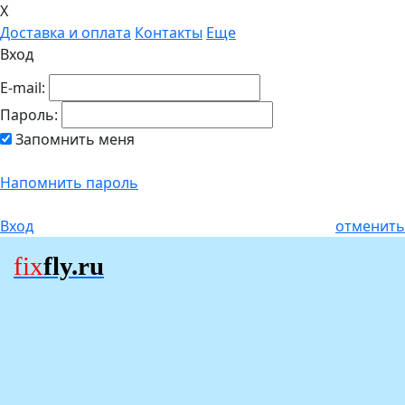
X
Доставка и оплата
Контакты
Еще
Вход
E-mail:
Пароль:
Запомнить меня
Напомнить пароль
Вход
отменить
fix
fly.ru