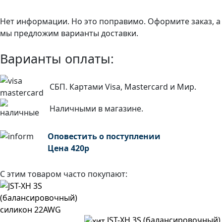
Нет информации. Но это поправимо. Оформите заказ, а
мы предложим варианты доставки.
Варианты оплаты:
СБП. Картами Visa, Mastercard и Мир.
Наличными в магазине.
Оповестить о поступлении
Цена
420
р
С этим товаром часто покупают:
JST-XH 3S (балансировочный)