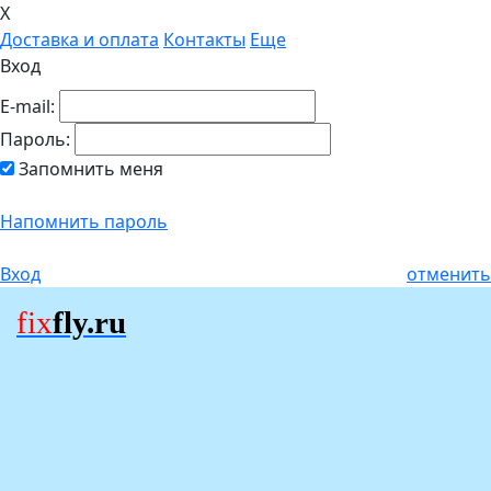
X
Доставка и оплата
Контакты
Еще
Вход
E-mail:
Пароль:
Запомнить меня
Напомнить пароль
Вход
отменить
fix
fly.ru