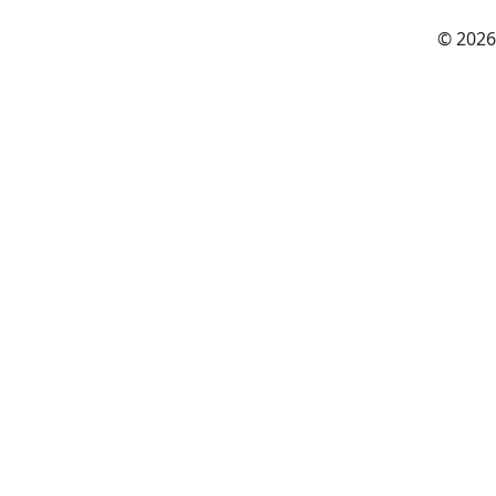
© 2026