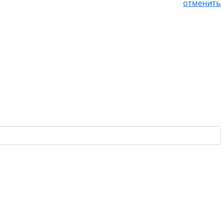
отменить