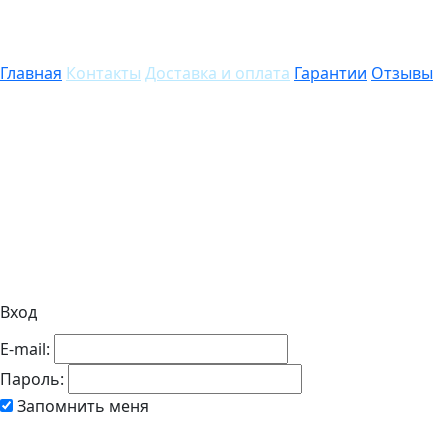
Главная
Контакты
Доставка и оплата
Гарантии
Отзывы
Вход
E-mail:
Пароль:
Запомнить меня