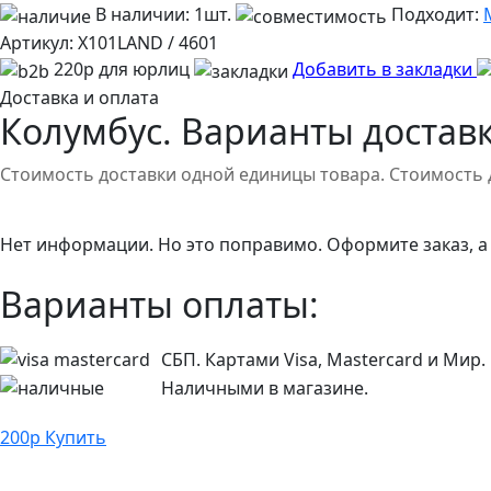
В наличии:
1шт.
Подходит:
Артикул:
X101LAND / 4601
220р для юрлиц
Добавить в закладки
Доставка и оплата
Колумбус. Варианты доставк
Стоимость доставки одной единицы товара. Стоимость 
Нет информации. Но это поправимо. Оформите заказ, а
Варианты оплаты:
СБП. Картами Visa, Mastercard и Мир.
Наличными в магазине.
200
р
Купить