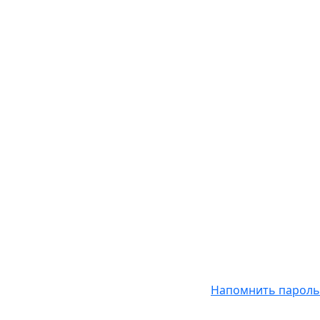
Напомнить пароль