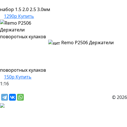
набор 1.5 2.0 2.5 3.0мм
1290р
Купить
Remo P2506 Держатели
поворотных кулаков
150р
Купить
1:16
© 2026