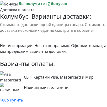
Вы получите :
7
бонусов
Доставка и оплата
Колумбус. Варианты доставки:
Стоимость доставки одной единицы товара. Стоимость
доставки нескольких единиц смотрите в корзине.
Нет информации. Но это поправимо. Оформите заказ, а
мы предложим варианты доставки.
Варианты оплаты:
СБП. Картами Visa, Mastercard и Мир.
Наличными в магазине.
180
р
Купить