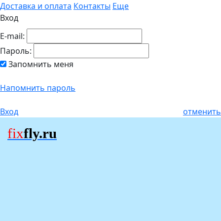
Доставка и оплата
Контакты
Еще
Вход
E-mail:
Пароль:
Запомнить меня
Напомнить пароль
Вход
отменить
fix
fly.ru