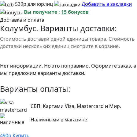
539р для юрлиц
Добавить в закладки
Вы получите :
15
бонусов
Доставка и оплата
Колумбус. Варианты доставки:
Стоимость доставки одной единицы товара. Стоимость
доставки нескольких единиц смотрите в корзине.
Нет информации. Но это поправимо. Оформите заказ, а
мы предложим варианты доставки.
Варианты оплаты:
СБП. Картами Visa, Mastercard и Мир.
Наличными в магазине.
490
р
Купить