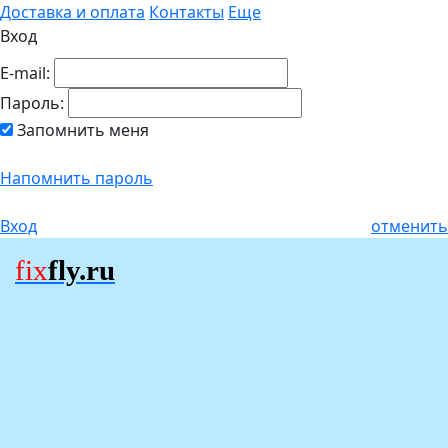
Доставка и оплата
Контакты
Еще
Вход
E-mail:
Пароль:
Запомнить меня
Напомнить пароль
Вход
отменить
fix
fly.ru