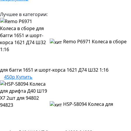
Лучшее в категории:
Remo P6971 Колеса в сборе
для багги 1651 и шорт-корса 1621 Д74 Ш32 1:16
450р
Купить
HSP-58094 Колеса для