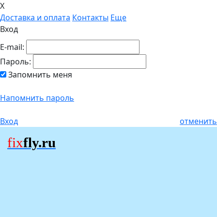
X
Доставка и оплата
Контакты
Еще
Вход
E-mail:
Пароль:
Запомнить меня
Напомнить пароль
Вход
отменить
fix
fly.ru