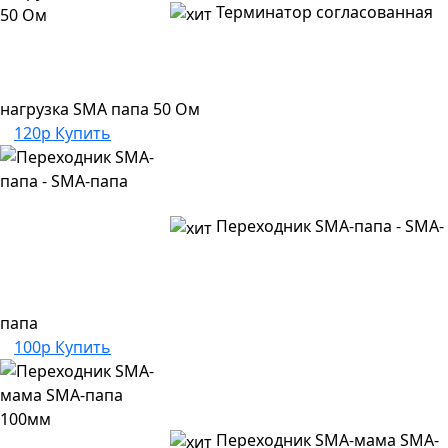
Терминатор согласованная
нагрузка SMA папа 50 Ом
120р
Купить
Переходник SMA-папа - SMA-
папа
100р
Купить
Переходник SMA-мама SMA-