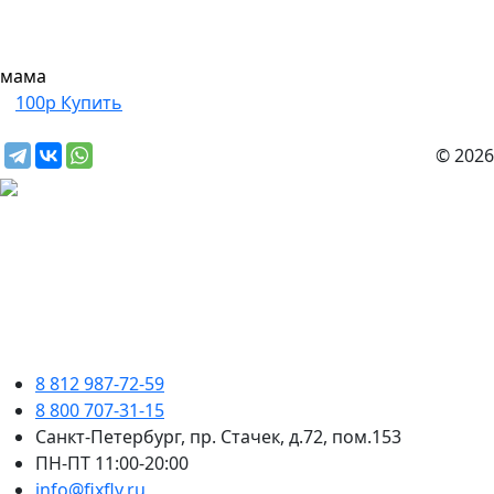
мама
100р
Купить
© 2026
8 812 987-72-59
8 800 707-31-15
Санкт-Петербург, пр. Стачек, д.72, пом.153
ПН-ПТ 11:00-20:00
info@fixfly.ru