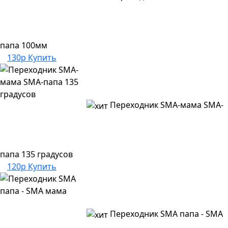
папа 100мм
130р
Купить
Переходник SMA-мама SMA-
папа 135 градусов
120р
Купить
Переходник SMA папа - SMA