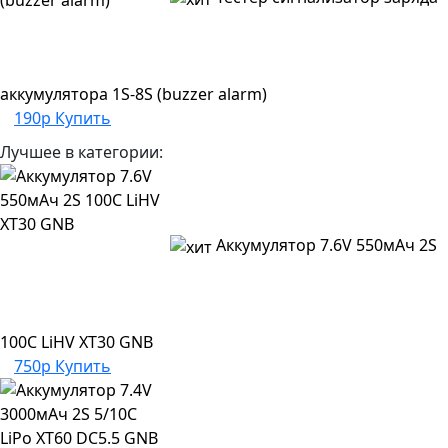
аккумулятора 1S-8S (buzzer alarm)
190р
Купить
Лучшее в категории:
Аккумулятор 7.6V 550мАч 2S
100C LiHV XT30 GNB
750р
Купить