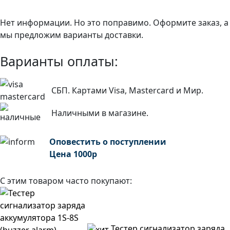
Нет информации. Но это поправимо. Оформите заказ, а
мы предложим варианты доставки.
Варианты оплаты:
СБП. Картами Visa, Mastercard и Мир.
Наличными в магазине.
Оповестить о поступлении
Цена
1000
р
С этим товаром часто покупают:
Тестер сигнализатор заряда