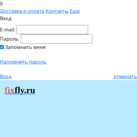
X
Доставка и оплата
Контакты
Еще
Вход
E-mail:
Пароль:
Запомнить меня
Напомнить пароль
Вход
отменить
fix
fly.ru