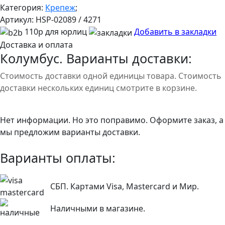
Категория:
Крепеж
;
Артикул:
HSP-02089 / 4271
110р для юрлиц
Добавить в закладки
Доставка и оплата
Колумбус. Варианты доставки:
Стоимость доставки одной единицы товара. Стоимость
доставки нескольких единиц смотрите в корзине.
Нет информации. Но это поправимо. Оформите заказ, а
мы предложим варианты доставки.
Варианты оплаты:
СБП. Картами Visa, Mastercard и Мир.
Наличными в магазине.