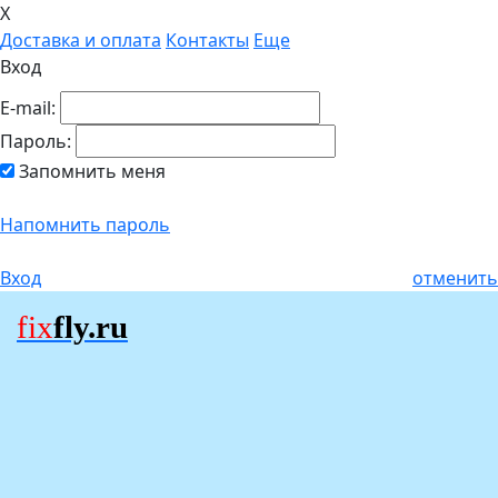
X
Доставка и оплата
Контакты
Еще
Вход
E-mail:
Пароль:
Запомнить меня
Напомнить пароль
Вход
отменить
fix
fly.ru