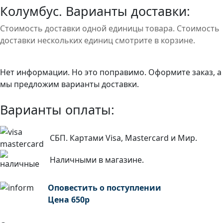
Колумбус. Варианты доставки:
Стоимость доставки одной единицы товара. Стоимость
доставки нескольких единиц смотрите в корзине.
Нет информации. Но это поправимо. Оформите заказ, а
мы предложим варианты доставки.
Варианты оплаты:
СБП. Картами Visa, Mastercard и Мир.
Наличными в магазине.
Оповестить о поступлении
Цена
650
р