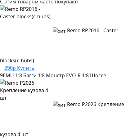
С этим товаром часто покупают:
Remo RP2016 - Caster
blocks(c-hubs)
290р
Купить
9EMU
1:8 Багги
1:8 Монстр
EVO-R
1:8 Шоссе
Remo P2026 Крепление
кузова 4 шт