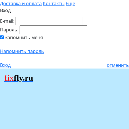
Доставка и оплата
Контакты
Еще
Вход
E-mail:
Пароль:
Запомнить меня
Напомнить пароль
Вход
отменить
fix
fly.ru