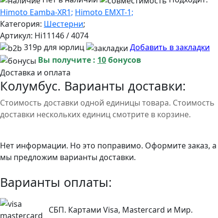
Himoto Eamba-XR1;
Himoto EMXT-1;
Категория:
Шестерни
;
Артикул:
Hi11146 / 4074
319р для юрлиц
Добавить в закладки
Вы получите :
10
бонусов
Доставка и оплата
Колумбус. Варианты доставки:
Стоимость доставки одной единицы товара. Стоимость
доставки нескольких единиц смотрите в корзине.
Нет информации. Но это поправимо. Оформите заказ, а
мы предложим варианты доставки.
Варианты оплаты:
СБП. Картами Visa, Mastercard и Мир.