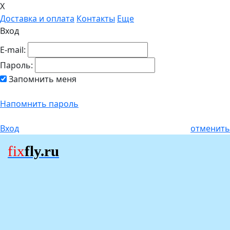
X
Доставка и оплата
Контакты
Еще
Вход
E-mail:
Пароль:
Запомнить меня
Напомнить пароль
Вход
отменить
fix
fly.ru