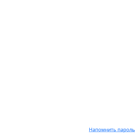
Напомнить пароль