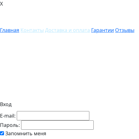
X
Главная
Контакты
Доставка и оплата
Гарантии
Отзывы
Вход
E-mail:
Пароль:
Запомнить меня