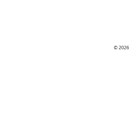
© 2026