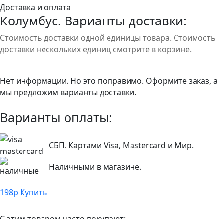
Доставка и оплата
Колумбус. Варианты доставки:
Стоимость доставки одной единицы товара. Стоимость
доставки нескольких единиц смотрите в корзине.
Нет информации. Но это поправимо. Оформите заказ, а
мы предложим варианты доставки.
Варианты оплаты:
СБП. Картами Visa, Mastercard и Мир.
Наличными в магазине.
198
р
Купить
С этим товаром часто покупают: