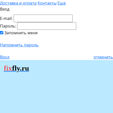
Доставка и оплата
Контакты
Еще
Вход
E-mail:
Пароль:
Запомнить меня
Напомнить пароль
Вход
отменить
fix
fly.ru