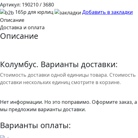
Артикул:
190210 / 3680
165р для юрлиц
Добавить в закладки
Описание
Доставка и оплата
Описание
Колумбус. Варианты доставки:
Стоимость доставки одной единицы товара. Стоимость
доставки нескольких единиц смотрите в корзине.
Нет информации. Но это поправимо. Оформите заказ, а
мы предложим варианты доставки.
Варианты оплаты: