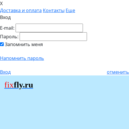
X
Доставка и оплата
Контакты
Еще
Вход
E-mail:
Пароль:
Запомнить меня
Напомнить пароль
Вход
отменить
fix
fly.ru