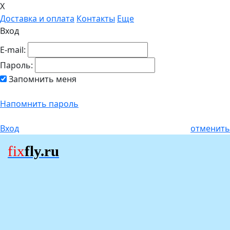
X
Доставка и оплата
Контакты
Еще
Вход
E-mail:
Пароль:
Запомнить меня
Напомнить пароль
Вход
отменить
fix
fly.ru