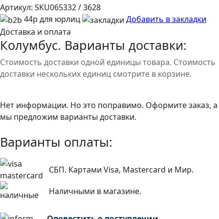
Артикул:
SKU065332 / 3628
44р для юрлиц
Добавить в закладки
Доставка и оплата
Колумбус. Варианты доставки:
Стоимость доставки одной единицы товара. Стоимость
доставки нескольких единиц смотрите в корзине.
Нет информации. Но это поправимо. Оформите заказ, а
мы предложим варианты доставки.
Варианты оплаты:
СБП. Картами Visa, Mastercard и Мир.
Наличными в магазине.
Оповестить о поступлении