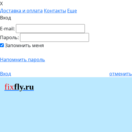
X
Доставка и оплата
Контакты
Еще
Вход
E-mail:
Пароль:
Запомнить меня
Напомнить пароль
Вход
отменить
fix
fly.ru