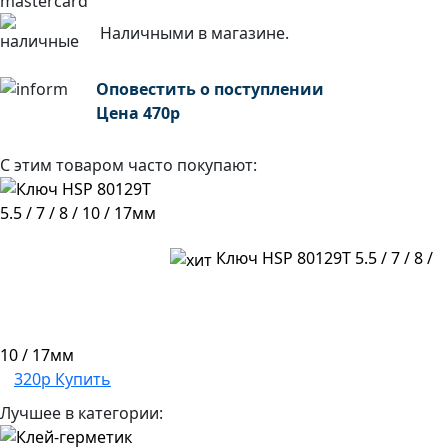
Наличными в магазине.
Оповестить о поступлении
Цена
470
р
С этим товаром часто покупают:
Ключ HSP 80129T 5.5 / 7 / 8 /
10 / 17мм
320р
Купить
Лучшее в категории: