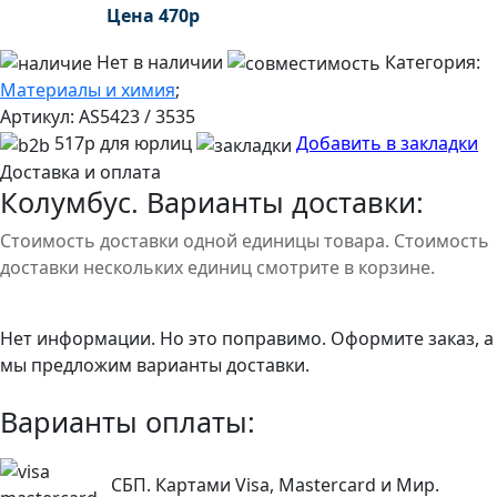
Цена
470
р
Нет в наличии
Категория:
Материалы и химия
;
Артикул:
AS5423 / 3535
517р для юрлиц
Добавить в закладки
Доставка и оплата
Колумбус. Варианты доставки:
Стоимость доставки одной единицы товара. Стоимость
доставки нескольких единиц смотрите в корзине.
Нет информации. Но это поправимо. Оформите заказ, а
мы предложим варианты доставки.
Варианты оплаты:
СБП. Картами Visa, Mastercard и Мир.