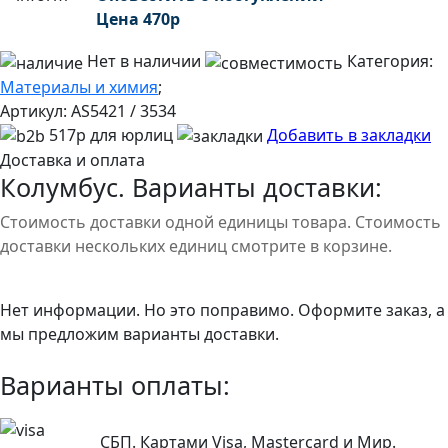
Цена
470
р
Нет в наличии
Категория:
Материалы и химия
;
Артикул:
AS5421 / 3534
517р для юрлиц
Добавить в закладки
Доставка и оплата
Колумбус. Варианты доставки:
Стоимость доставки одной единицы товара. Стоимость
доставки нескольких единиц смотрите в корзине.
Нет информации. Но это поправимо. Оформите заказ, а
мы предложим варианты доставки.
Варианты оплаты:
СБП. Картами Visa, Mastercard и Мир.