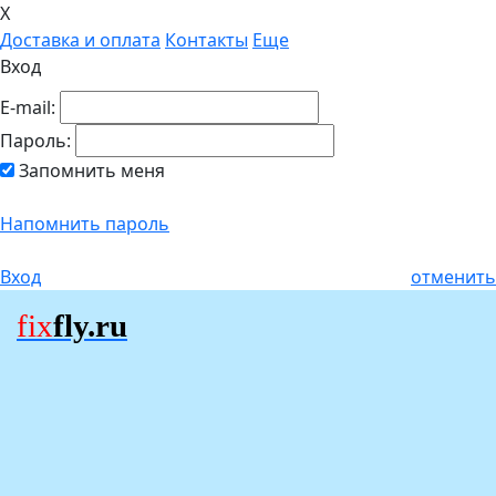
X
Доставка и оплата
Контакты
Еще
Вход
E-mail:
Пароль:
Запомнить меня
Напомнить пароль
Вход
отменить
fix
fly.ru