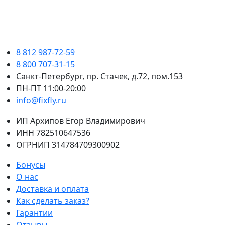
8 812 987-72-59
8 800 707-31-15
Санкт-Петербург, пр. Стачек, д.72, пом.153
ПН-ПТ 11:00-20:00
info@fixfly.ru
ИП Архипов Егор Владимирович
ИНН 782510647536
ОГРНИП 314784709300902
Бонусы
О нас
Доставка и оплата
Как сделать заказ?
Гарантии