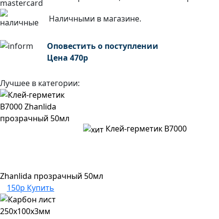
Наличными в магазине.
Оповестить о поступлении
Цена
470
р
Лучшее в категории:
Клей-герметик B7000
Zhanlida прозрачный 50мл
150р
Купить