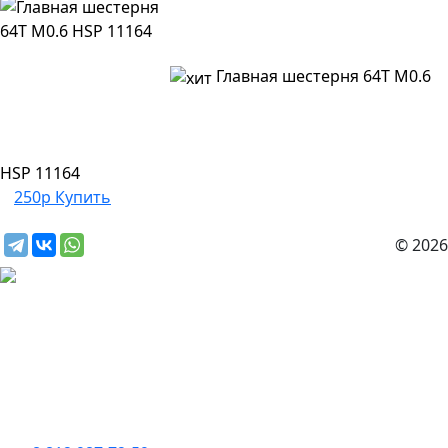
Главная шестерня 64T M0.6
HSP 11164
250р
Купить
© 2026