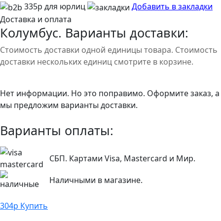
335р для юрлиц
Добавить в закладки
Доставка и оплата
Колумбус. Варианты доставки:
Стоимость доставки одной единицы товара. Стоимость
доставки нескольких единиц смотрите в корзине.
Нет информации. Но это поправимо. Оформите заказ, а
мы предложим варианты доставки.
Варианты оплаты:
СБП. Картами Visa, Mastercard и Мир.
Наличными в магазине.
304
р
Купить