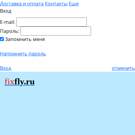
Доставка и оплата
Контакты
Еще
Вход
E-mail:
Пароль:
Запомнить меня
Напомнить пароль
Вход
отменить
fix
fly.ru