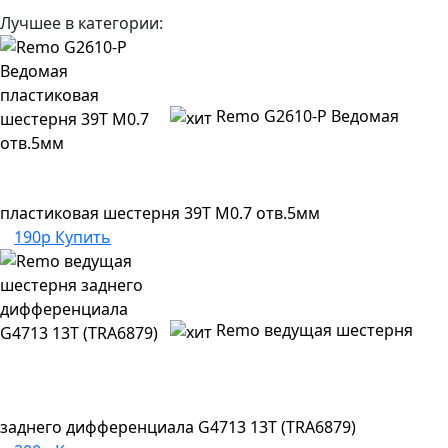
Лучшее в категории:
Remo G2610-P Ведомая
пластиковая шестерня 39Т M0.7 отв.5мм
190р
Купить
Remo ведущая шестерня
заднего дифференциала G4713 13T (TRA6879)