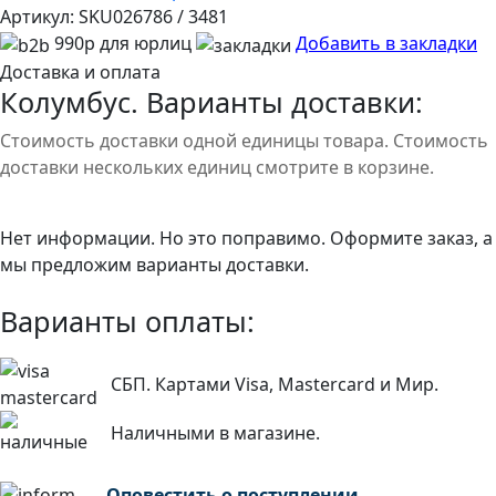
Артикул:
SKU026786 / 3481
990р для юрлиц
Добавить в закладки
Доставка и оплата
Колумбус. Варианты доставки:
Стоимость доставки одной единицы товара. Стоимость
доставки нескольких единиц смотрите в корзине.
Нет информации. Но это поправимо. Оформите заказ, а
мы предложим варианты доставки.
Варианты оплаты:
СБП. Картами Visa, Mastercard и Мир.
Наличными в магазине.
Оповестить о поступлении