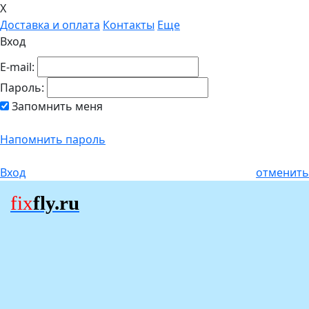
X
Доставка и оплата
Контакты
Еще
Вход
E-mail:
Пароль:
Запомнить меня
Напомнить пароль
Вход
отменить
fix
fly.ru