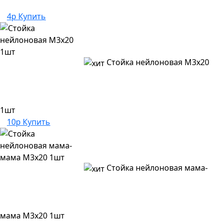
4р
Купить
Стойка нейлоновая M3x20
1шт
10р
Купить
Стойка нейлоновая мама-
мама M3x20 1шт