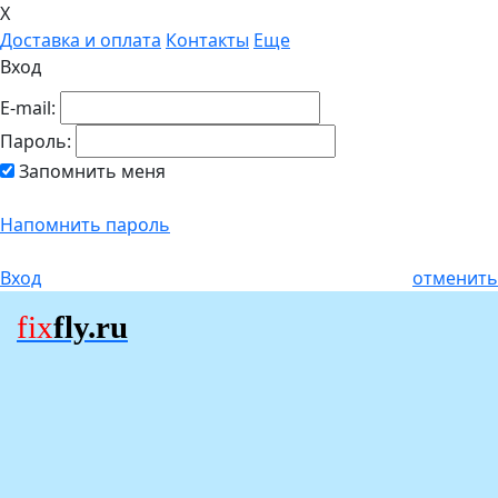
X
Доставка и оплата
Контакты
Еще
Вход
E-mail:
Пароль:
Запомнить меня
Напомнить пароль
Вход
отменить
fix
fly.ru