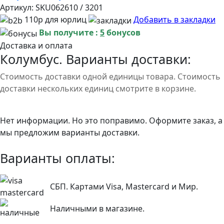
Артикул:
SKU062610 / 3201
110р для юрлиц
Добавить в закладки
Вы получите :
5
бонусов
Доставка и оплата
Колумбус. Варианты доставки:
Стоимость доставки одной единицы товара. Стоимость
доставки нескольких единиц смотрите в корзине.
Нет информации. Но это поправимо. Оформите заказ, а
мы предложим варианты доставки.
Варианты оплаты:
СБП. Картами Visa, Mastercard и Мир.
Наличными в магазине.