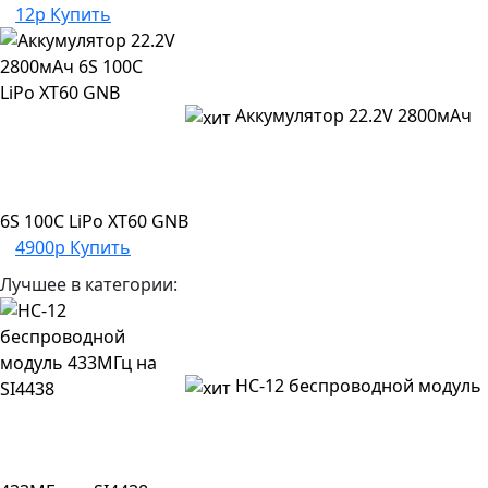
12р
Купить
Аккумулятор 22.2V 2800мАч
6S 100C LiPo XT60 GNB
4900р
Купить
Лучшее в категории:
HC-12 беспроводной модуль