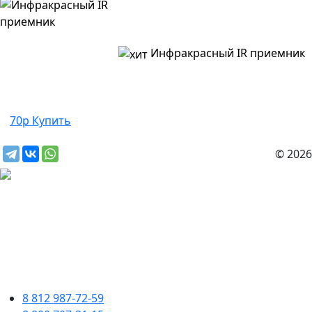
Инфракрасный IR приемник
70р
Купить
© 2026
8 812 987-72-59