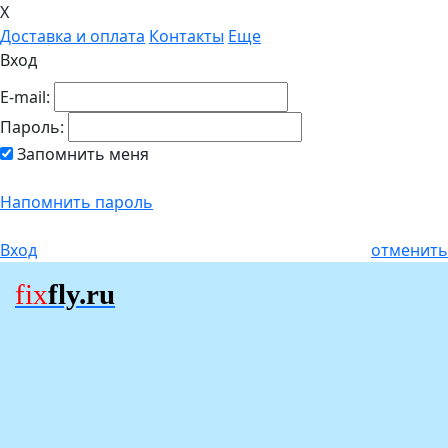
X
Доставка и оплата
Контакты
Еще
Вход
E-mail:
Пароль:
Запомнить меня
Напомнить пароль
Вход
отменить
fix
fly.ru