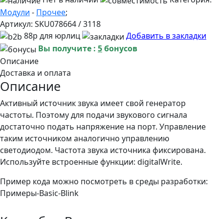
Модули
-
Прочее
;
Артикул:
SKU078664 / 3118
88р для юрлиц
Добавить в закладки
Вы получите :
5
бонусов
Описание
Доставка и оплата
Описание
Активный источник звука имеет свой генератор
частоты. Поэтому для подачи звукового сигнала
достаточно подать напряжение на порт. Управление
таким источником аналогично управлению
светодиодом. Частота звука источника фиксирована.
Используйте встроенные функции: digitalWrite.
Пример кода можно посмотреть в среды разработки:
Примеры-Basic-Blink