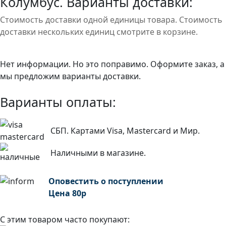
Колумбус. Варианты доставки:
Стоимость доставки одной единицы товара. Стоимость
доставки нескольких единиц смотрите в корзине.
Нет информации. Но это поправимо. Оформите заказ, а
мы предложим варианты доставки.
Варианты оплаты:
СБП. Картами Visa, Mastercard и Мир.
Наличными в магазине.
Оповестить о поступлении
Цена
80
р
С этим товаром часто покупают: