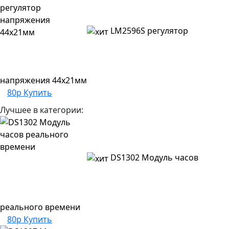
LM2596S регулятор
напряжения 44х21мм
80р
Купить
Лучшее в категории:
DS1302 Модуль часов
реального времени
80р
Купить