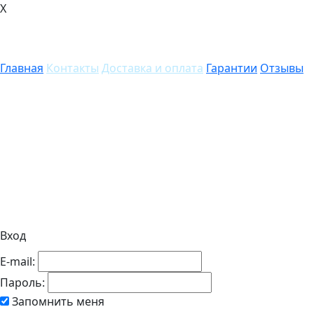
X
Главная
Контакты
Доставка и оплата
Гарантии
Отзывы
Вход
E-mail:
Пароль:
Запомнить меня