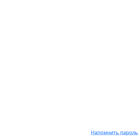
Напомнить пароль