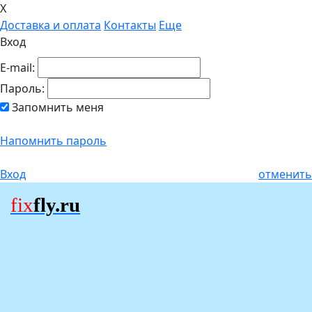
X
Доставка и оплата
Контакты
Еще
Вход
E-mail:
Пароль:
Запомнить меня
Напомнить пароль
Вход
отменить
fix
fly.ru