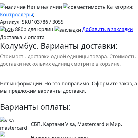
Нет в наличии
Категория:
Контроллеры
;
Артикул:
SKU103786 / 3055
880р для юрлиц
Добавить в закладки
Доставка и оплата
Колумбус. Варианты доставки:
Стоимость доставки одной единицы товара. Стоимость
доставки нескольких единиц смотрите в корзине.
Нет информации. Но это поправимо. Оформите заказ, а
мы предложим варианты доставки.
Варианты оплаты:
СБП. Картами Visa, Mastercard и Мир.
Наличными в магазине.