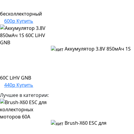
бесколлекторный
600р
Купить
Аккумулятор 3.8V 850мАч 1S
60C LiHV GNB
440р
Купить
Лучшее в категории:
Brush-X60 ESC для