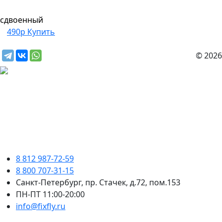
сдвоенный
490р
Купить
© 2026
8 812 987-72-59
8 800 707-31-15
Санкт-Петербург, пр. Стачек, д.72, пом.153
ПН-ПТ 11:00-20:00
info@fixfly.ru