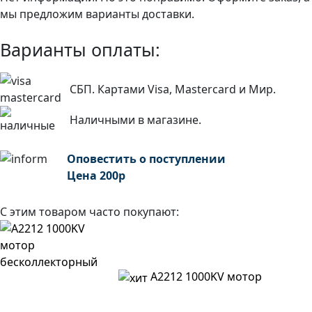
мы предложим варианты доставки.
Варианты оплаты:
СБП. Картами Visa, Mastercard и Мир.
Наличными в магазине.
Оповестить о поступлении
Цена
200
р
С этим товаром часто покупают:
A2212 1000KV мотор