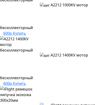
A2212 1000KV мотор
бесколлекторный
600р
Купить
A2212 1400KV мотор
бесколлекторный
600р
Купить