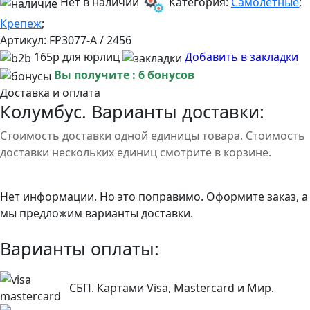
Нет в наличии
Категория:
Самолетные
;
Крепеж
;
Артикул:
FP3077-A / 2456
165р для юрлиц
Добавить в закладки
Вы получите :
6
бонусов
Доставка и оплата
Колумбус. Варианты доставки:
Стоимость доставки одной единицы товара. Стоимость
доставки нескольких единиц смотрите в корзине.
Нет информации. Но это поправимо. Оформите заказ, а
мы предложим варианты доставки.
Варианты оплаты:
СБП. Картами Visa, Mastercard и Мир.