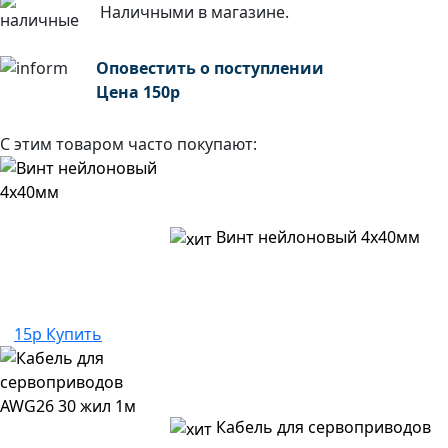
Наличными в магазине.
Оповестить о поступлении
Цена
150
р
С этим товаром часто покупают:
Винт нейлоновый 4x40мм
15р
Купить
Кабель для сервоприводов