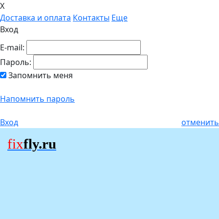
X
Доставка и оплата
Контакты
Еще
Вход
E-mail:
Пароль:
Запомнить меня
Напомнить пароль
Вход
отменить
fix
fly.ru