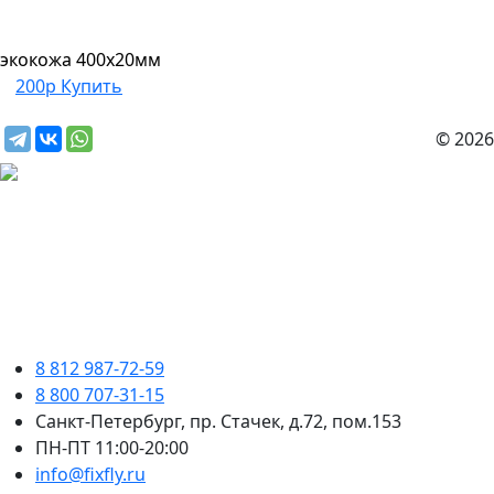
экокожа 400х20мм
200р
Купить
© 2026
8 812 987-72-59
8 800 707-31-15
Санкт-Петербург, пр. Стачек, д.72, пом.153
ПН-ПТ 11:00-20:00
info@fixfly.ru