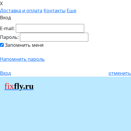
X
Доставка и оплата
Контакты
Еще
Вход
E-mail:
Пароль:
Запомнить меня
Напомнить пароль
Вход
отменить
fix
fly.ru