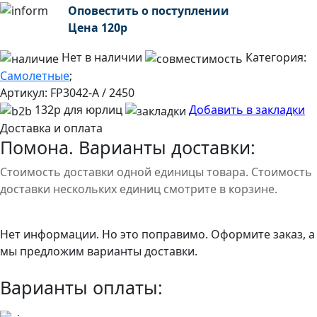
Оповестить о поступлении
Цена
120
р
Нет в наличии
Категория:
Самолетные
;
Артикул:
FP3042-A / 2450
132р для юрлиц
Добавить в закладки
Доставка и оплата
Помона. Варианты доставки:
Стоимость доставки одной единицы товара. Стоимость
доставки нескольких единиц смотрите в корзине.
Нет информации. Но это поправимо. Оформите заказ, а
мы предложим варианты доставки.
Варианты оплаты: