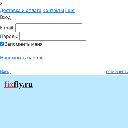
X
Доставка и оплата
Контакты
Еще
Вход
E-mail:
Пароль:
Запомнить меня
Напомнить пароль
Вход
отменить
fix
fly.ru